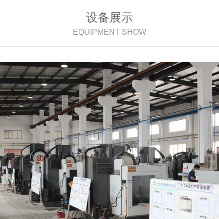
设备展示
EQUIPMENT SHOW