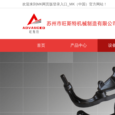
欢迎来到MK网页版登录入口_MK（中国）官方网站！
首页
产品中心
设