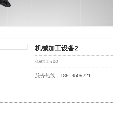
机械加工设备2
机械加工设备2
服务热线：
18913509221