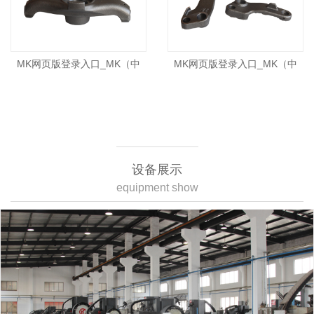
MK网页版登录入口_MK（中
MK网页版登录入口_MK（中
国）6
国）5
设备展示
equipment show