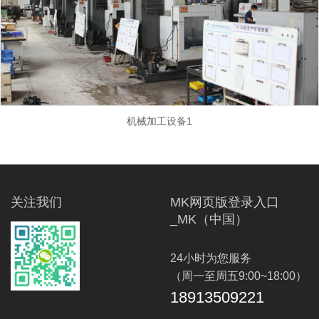
机械加工设备1
关注我们
MK网页版登录入口
_MK（中国）
24小时为您服务
（周一至周五9:00~18:00）
18913509221