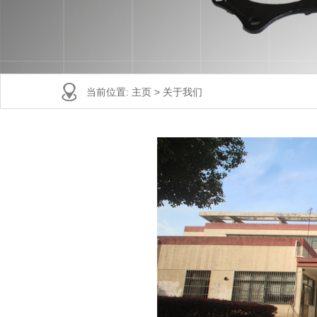
当前位置:
主页
>
关于我们