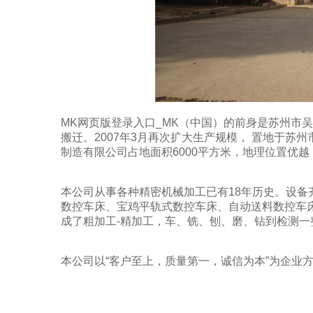
MK网页版登录入口_MK（中国）的前身是苏州市吴
搬迁。2007年3月再次扩大生产规模， 置地于苏
制造有限公司占地面积6000平方米，地理位置优越
本公司从事各种精密机械加工已有18年历史。设
数控车床、宝鸡平轨式数控车床、自动送料数控车床5
成了粗加工-精加工，车、铣、刨、磨、钻到检测一
本公司以“客户至上，质量第一，诚信为本”为企业