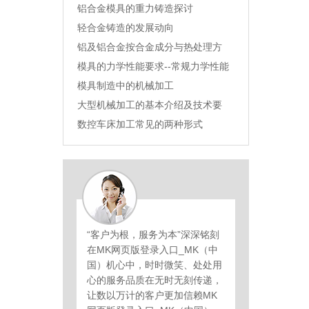
铝合金模具的重力铸造探讨
轻合金铸造的发展动向
铝及铝合金按合金成分与热处理方
模具的力学性能要求--常规力学性能
模具制造中的机械加工
大型机械加工的基本介绍及技术要
数控车床加工常见的两种形式
“客户为根，服务为本”深深铭刻
在MK网页版登录入口_MK（中
国）机心中，时时微笑、处处用
心的服务品质在无时无刻传递，
让数以万计的客户更加信赖MK