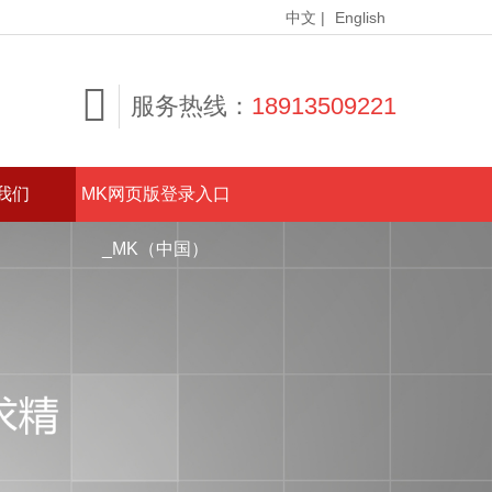
中文
|
English
服务热线：
18913509221
我们
MK网页版登录入口
_MK（中国）