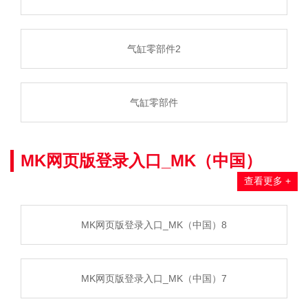
气缸零部件2
气缸零部件
MK网页版登录入口_MK（中国）
查看更多 +
MK网页版登录入口_MK（中国）8
MK网页版登录入口_MK（中国）7