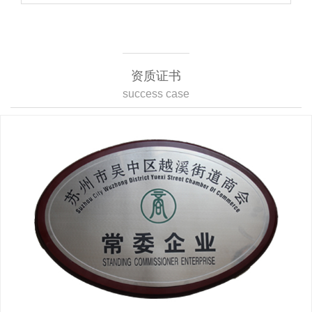
资质证书
success case